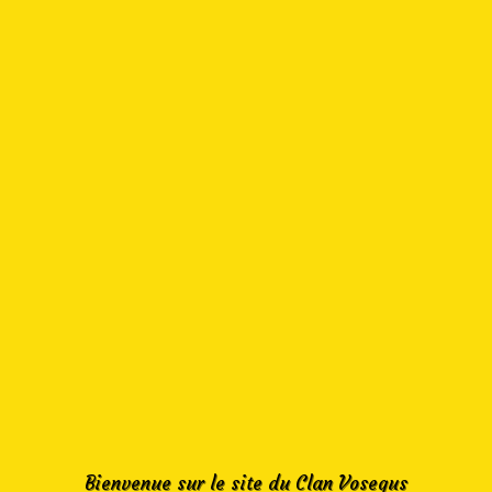
Bienvenue sur le site du Clan Vosegus